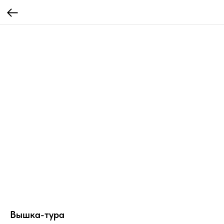
Вышка-тура