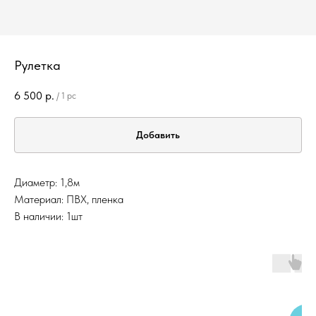
Рулетка
6 500
р.
/
1 pc
Добавить
Диаметр: 1,8м
Материал: ПВХ, пленка
В наличии: 1шт