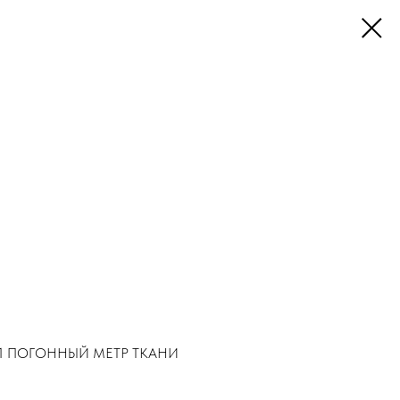
1 ПОГОННЫЙ МЕТР ТКАНИ